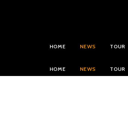
HOME
NEWS
TOUR
HOME
NEWS
TOUR