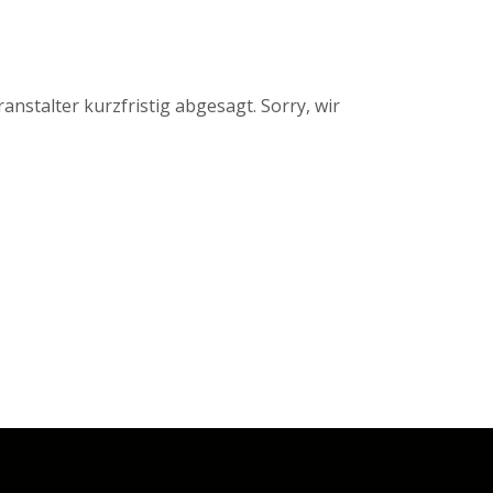
stalter kurzfristig abgesagt. Sorry, wir