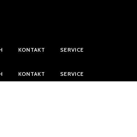
H
KONTAKT
SERVICE
H
KONTAKT
SERVICE