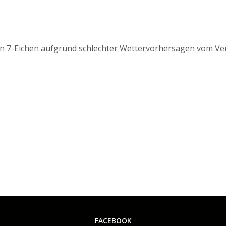
 7-Eichen aufgrund schlechter Wettervorhersagen vom Veran
FACEBOOK